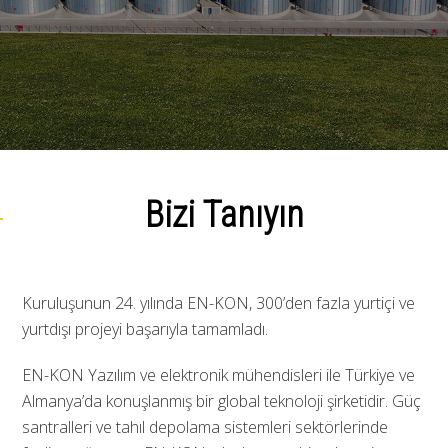
Bizi Tanıyın
Kuruluşunun 24. yılında EN-KON, 300’den fazla yurtiçi ve
yurtdışı projeyi başarıyla tamamladı.
EN-KON Yazılım ve elektronik mühendisleri ile Türkiye ve
Almanya’da konuşlanmış bir global teknoloji şirketidir. Güç
santralleri ve tahıl depolama sistemleri sektörlerinde